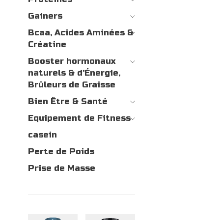
Gainers
Bcaa, Acides Aminées &
Créatine
Booster hormonaux
naturels & d'Énergie,
Brûleurs de Graisse
Bien Être & Santé
Equipement de Fitness
casein
Perte de Poids
Prise de Masse