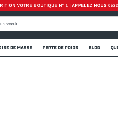
ITION VOTRE BOUTIQUE N° 1 | APPELEZ NOUS 0522 
RISE DE MASSE
PERTE DE POIDS
BLOG
QU