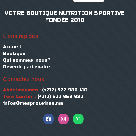
VOTRE BOUTIQUE NUTRITION SPORTIVE
FONDÉE 2010
Liens rapides
Accueil
Boutique
Qui sommes-nous?
Devenir partenaire
Contactez nous
Abdelmoumen :
(+212) 522 980 410
Twin Center :
(+212) 522 958 982
infos@mesproteines.ma