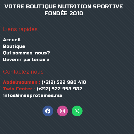
VOTRE BOUTIQUE NUTRITION SPORTIVE
FONDÉE 2010
Liens rapides
Accueil
Boutique
Qui sommes-nous?
Devenir partenaire
Contactez nous
Abdelmoumen :
(+212) 522 980 410
Twin Center :
(+212) 522 958 982
infos@mesproteines.ma