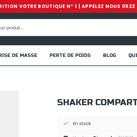
ITION VOTRE BOUTIQUE N° 1 | APPELEZ NOUS 0522 
RISE DE MASSE
PERTE DE POIDS
BLOG
QU
SHAKER COMPART
En stock