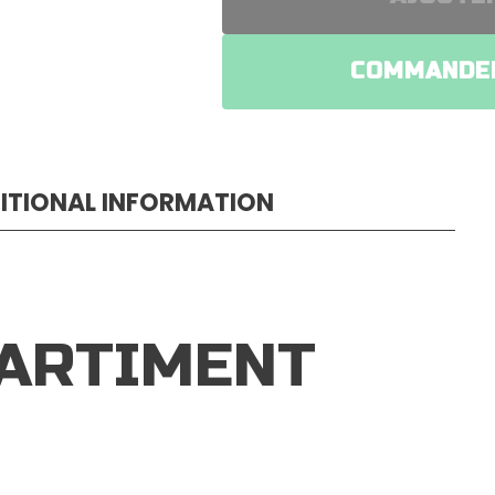
COMMANDER
ITIONAL INFORMATION
ARTIMENT