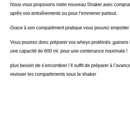
Nous vous proposons notre nouveau Shaker avec compratime
après vos entraînements ou pour l’emmener partout.
Grace à son compartiment pratique vous pouvez emporter 
Vous pourrez donc préparer vos wheys protéinés ,gainers
une capacité de 600 ml. pour une contenance maximale !
plus besoin de s’encombrer ! Il suffit de préparer à l’avan
revisser les compartiments sous le shaker