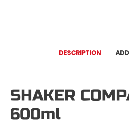
DESCRIPTION
ADD
SHAKER COMP
600ml