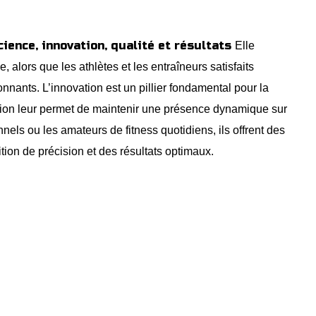
ence, innovation, qualité et résultats
Elle
, alors que les athlètes et les entraîneurs satisfaits
onnants. L’innovation est un pillier fondamental pour la
ion leur permet de maintenir une présence dynamique sur
nels ou les amateurs de fitness quotidiens, ils offrent des
tion de précision et des résultats optimaux.