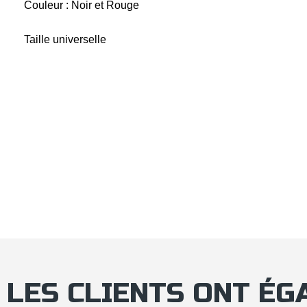
Couleur : Noir et Rouge
Taille universelle
LES CLIENTS ONT É