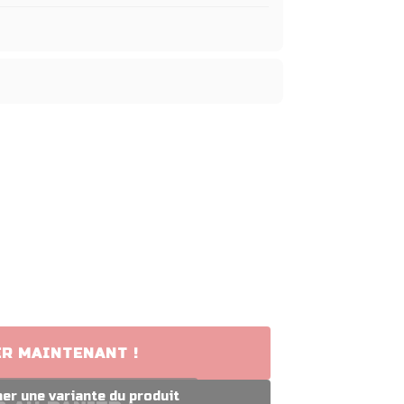
R MAINTENANT !