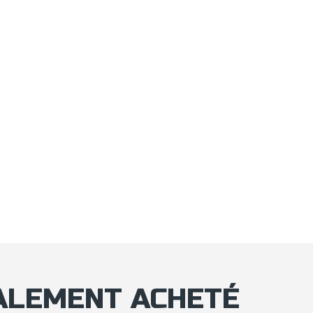
GALEMENT ACHETÉ