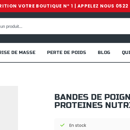
ITION VOTRE BOUTIQUE N° 1 | APPELEZ NOUS 0522 
RISE DE MASSE
PERTE DE POIDS
BLOG
QU
BANDES DE POIGN
PROTEINES NUTR
En stock