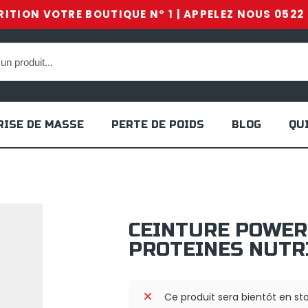
ITION VOTRE BOUTIQUE N° 1 | APPELEZ NOUS 0522 
RISE DE MASSE
PERTE DE POIDS
BLOG
QU
CEINTURE POWER
PROTEINES NUTR
Ce produit sera bientôt en st