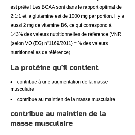
est prête ! Les BCAA sont dans le rapport optimal de
2:1:1 et la glutamine est de 1000 mg par portion. Il y a
aussi 2 mg de vitamine B6, ce qui correspond à
143% des valeurs nutritionnelles de référence (VNR
(selon VO (EG) n°1169/2011) = % des valeurs
nutritionnelles de référence)
La protéine qu’il contient
contribue à une augmentation de la masse
musculaire
contribue au maintien de la masse musculaire
contribue au maintien de la
masse musculaire