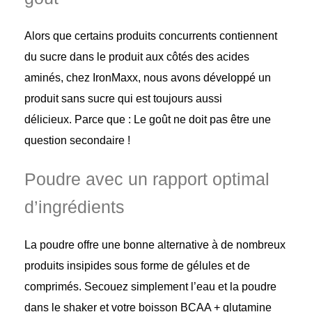
Alors que certains produits concurrents contiennent
du sucre dans le produit aux côtés des acides
aminés, chez IronMaxx, nous avons développé un
produit sans sucre qui est toujours aussi
délicieux. Parce que : Le goût ne doit pas être une
question secondaire !
Poudre avec un rapport optimal
d’ingrédients
La poudre offre une bonne alternative à de nombreux
produits insipides sous forme de gélules et de
comprimés. Secouez simplement l’eau et la poudre
dans le shaker et votre boisson BCAA + glutamine