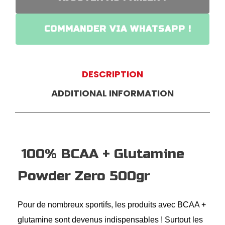
COMMANDER VIA WHATSAPP !
DESCRIPTION
ADDITIONAL INFORMATION
100% BCAA + Glutamine
Powder Zero 500gr
Pour de nombreux sportifs, les produits avec BCAA +
glutamine sont devenus indispensables ! Surtout les