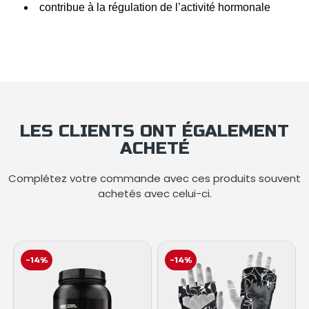
contribue à la régulation de l’activité hormonale
LES CLIENTS ONT ÉGALEMENT
ACHETÉ
Complétez votre commande avec ces produits souvent
achetés avec celui-ci.
-14%
-14%