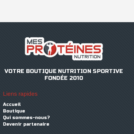
VOTRE BOUTIQUE NUTRITION SPORTIVE
FONDÉE 2010
Liens rapides
Accueil
Boutique
Qui sommes-nous?
Devenir partenaire