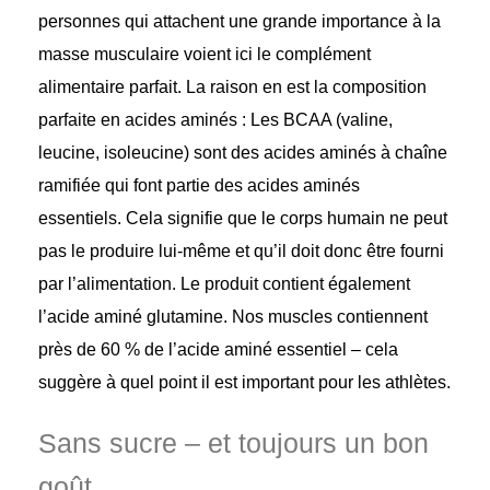
personnes qui attachent une grande importance à la
masse musculaire voient ici le complément
alimentaire parfait. La raison en est la composition
parfaite en acides aminés : Les BCAA (valine,
leucine, isoleucine) sont des acides aminés à chaîne
ramifiée qui font partie des acides aminés
essentiels. Cela signifie que le corps humain ne peut
pas le produire lui-même et qu’il doit donc être fourni
par l’alimentation. Le produit contient également
l’acide aminé glutamine. Nos muscles contiennent
près de 60 % de l’acide aminé essentiel – cela
suggère à quel point il est important pour les athlètes.
Sans sucre – et toujours un bon
goût