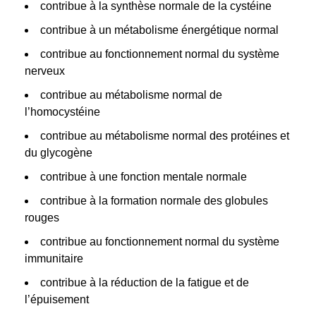
contribue à la synthèse normale de la cystéine
contribue à un métabolisme énergétique normal
contribue au fonctionnement normal du système
nerveux
contribue au métabolisme normal de
l’homocystéine
contribue au métabolisme normal des protéines et
du glycogène
contribue à une fonction mentale normale
contribue à la formation normale des globules
rouges
contribue au fonctionnement normal du système
immunitaire
contribue à la réduction de la fatigue et de
l’épuisement