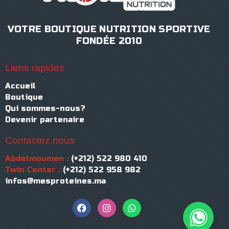
VOTRE BOUTIQUE NUTRITION SPORTIVE
FONDÉE 2010
Liens rapides
Accueil
Boutique
Qui sommes-nous?
Devenir partenaire
Contactez nous
Abdelmoumen :
(+212) 522 980 410
Twin Center :
(+212) 522 958 982
infos@mesproteines.ma