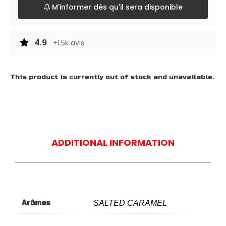
M'informer dès qu'il sera disponible
4.9
+1.5k avis
This product is currently out of stock and unavailable.
ADDITIONAL INFORMATION
Arômes
SALTED CARAMEL