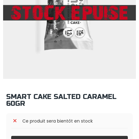
SMART CAKE SALTED CARAMEL
60GR
Ce produit sera bientôt en stock