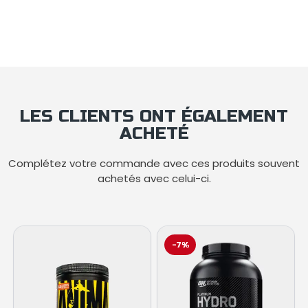
LES CLIENTS ONT ÉGALEMENT
ACHETÉ
Complétez votre commande avec ces produits souvent
achetés avec celui-ci.
-7%