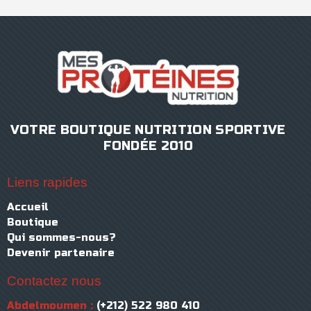
VOTRE BOUTIQUE NUTRITION SPORTIVE
FONDÉE 2010
Liens rapides
Accueil
Boutique
Qui sommes-nous?
Devenir partenaire
Contactez nous
Abdelmoumen :
(+212) 522 980 410