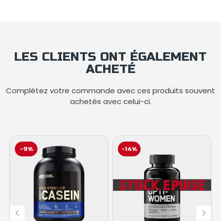
LES CLIENTS ONT ÉGALEMENT
ACHETÉ
Complétez votre commande avec ces produits souvent
achetés avec celui-ci.
-9%
-14%