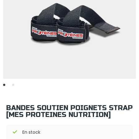
BANDES SOUTIEN POIGNETS STRAP
[MES PROTEINES NUTRITION]
En stock