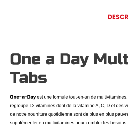
DESCR
One a Day Mult
Tabs
One-a-Day
est une formule tout-en-un de multivitamine
regroupe 12 vitamines dont de la vitamine A, C, D et des 
de notre nourriture quotidienne sont de plus en plus pauvre
supplémenter en multivitamines pour combler les besoins. 