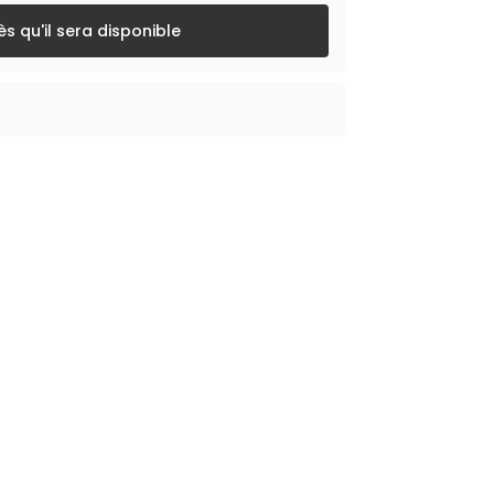
s qu'il sera disponible