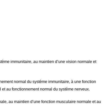
stème immunitaire, au maintien d’une vision normale et
onnement normal du système immunitaire, à une fonction
 et au fonctionnement normal du système nerveux.
ale, au maintien d’une fonction musculaire normale et au