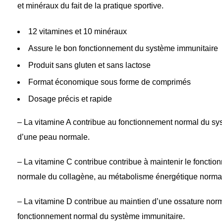
et minéraux du fait de la pratique sportive.
12 vitamines et 10 minéraux
Assure le bon fonctionnement du système immunitaire
Produit sans gluten et sans lactose
Format économique sous forme de comprimés
Dosage précis et rapide
– La vitamine A contribue au fonctionnement normal du sy
d’une peau normale.
– La vitamine C contribue contribue à maintenir le foncti
normale du collagène, au métabolisme énergétique normal
– La vitamine D contribue au maintien d’une ossature norm
fonctionnement normal du système immunitaire.