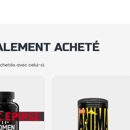
GALEMENT ACHETÉ
hetés avec celui-ci.