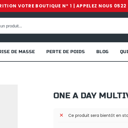
ITION VOTRE BOUTIQUE N° 1 | APPELEZ NOUS 0522 
RISE DE MASSE
PERTE DE POIDS
BLOG
QU
ONE A DAY MULTI
Ce produit sera bientôt en st