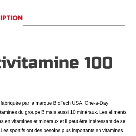
IPTION
ivitamine 100
s, fabriquée par la marque BioTech USA. One-a-Day
vitamines du groupe B mais aussi 10 minéraux. Les aliments
s en vitamines et minéraux et il peut être intéressant de se
Les sportifs ont des besoins plus importants en vitamines