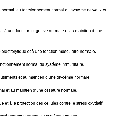
e normal, au fonctionnement normal du système nerveux et
, à une fonction cognitive normale et au maintien d’une
e électrolytique et à une fonction musculaire normale.
 fonctionnement normal du système immunitaire.
triments et au maintien d’une glycémie normale.
al et au maintien d’une ossature normale.
et à la protection des cellules contre le stress oxydatif.