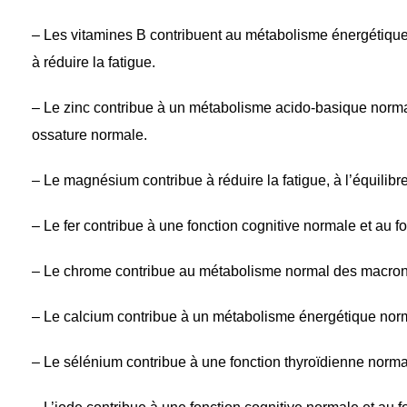
– Les vitamines B contribuent au métabolisme énergétiqu
à réduire la fatigue.
– Le zinc contribue à un métabolisme acido-basique normal
ossature normale.
– Le magnésium contribue à réduire la fatigue, à l’équilibr
– Le fer contribue à une fonction cognitive normale et au
– Le chrome contribue au métabolisme normal des macronu
– Le calcium contribue à un métabolisme énergétique norm
– Le sélénium contribue à une fonction thyroïdienne normale 