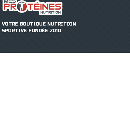
VOTRE BOUTIQUE NUTRITION
SPORTIVE FONDÉE 2010