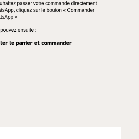
uhaitez passer votre commande directement
tsApp, cliquez sur le bouton « Commander
tsApp ».
 pouvez ensuite :
ler le panier et commander