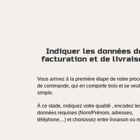
Indiquer les données d
facturation et de livrai
Vous arrivez à la première étape de notre pro
de commande, qui en comporte trois et se veut
simple.
À ce stade, indiquez votre qualité , encodez le
données requises (Nom/Prénom, adresses,
téléphone…) et choisissez entre livraison ou re