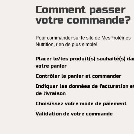
Comment passer
votre commande?
Pour commander sur le site de MesProtéines
Nutrition, rien de plus simple!
Placer le/les produit(s) souhaité(s) da
votre panier
Contrôler le panier et commander
Indiquer les données de facturation e
de livraison
Choisissez votre mode de paiement
Validation de votre commande