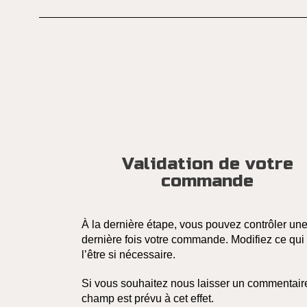
Validation de votre
commande
À la dernière étape, vous pouvez contrôler un
dernière fois votre commande. Modifiez ce qui 
l’être si nécessaire.
Si vous souhaitez nous laisser un commentair
champ est prévu à cet effet.