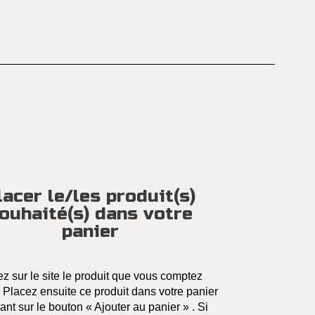
lacer le/les produit(s)
ouhaité(s) dans votre
panier
z sur le site le produit que vous comptez
. Placez ensuite ce produit dans votre panier
ant sur le bouton « Ajouter au panier » . Si