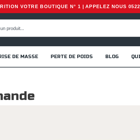
ITION VOTRE BOUTIQUE N° 1 | APPELEZ NOUS 0522 
RISE DE MASSE
PERTE DE POIDS
BLOG
QU
mande